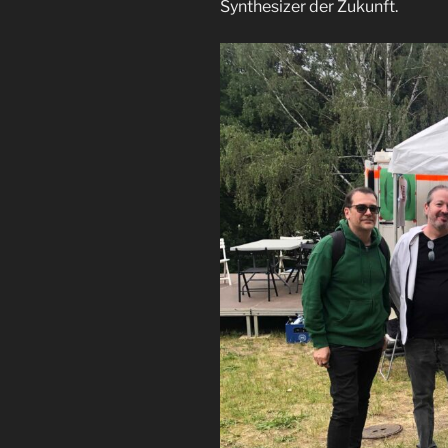
Synthesizer der Zukunft.