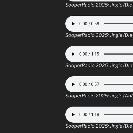
SooperRadio 2025: Jingle (Di
SooperRadio 2025: Jingle (Die
SooperRadio 2025: Jingle (Die
SooperRadio 2025: Jingle (An
SooperRadio 2025: Jingle (Die