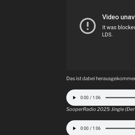
Das ist dabei herausgekomme
SooperRadio 2025: Jingle (Der