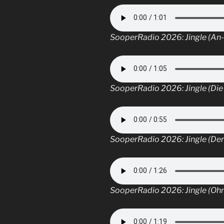
SooperRadio 2026: Jingle (An
SooperRadio 2026: Jingle (Die
SooperRadio 2026: Jingle (Der
SooperRadio 2026: Jingle (Oh