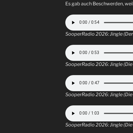
Es gab auch Beschwerden, weil
SooperRadio 2026: Jingle (Der
SooperRadio 2026: Jingle (Di
SooperRadio 2026: Jingle (Die
SooperRadio 2026: Jingle (Die