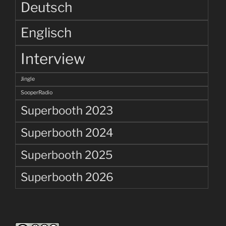
Deutsch
Englisch
Interview
Jingle
SooperRadio
Superbooth 2023
Superbooth 2024
Superbooth 2025
Superbooth 2026