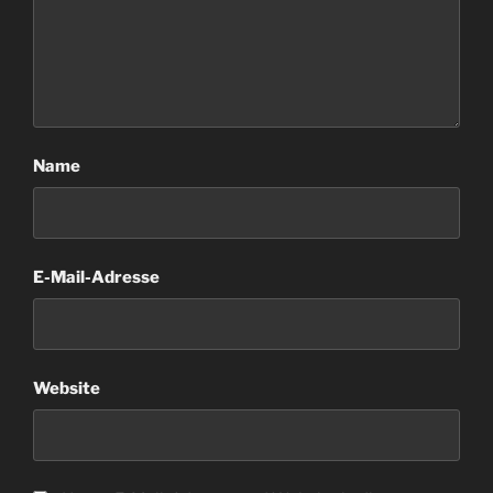
Name
E-Mail-Adresse
Website