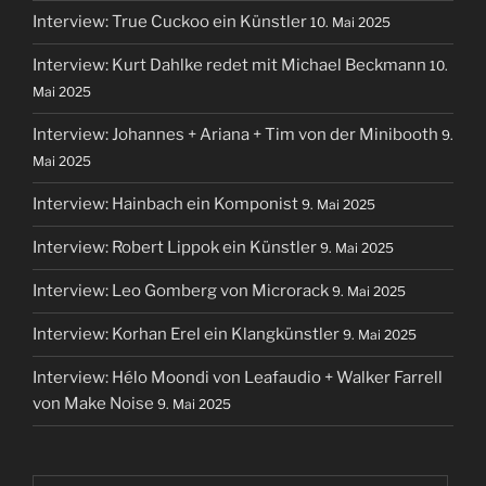
Interview: True Cuckoo ein Künstler
10. Mai 2025
Interview: Kurt Dahlke redet mit Michael Beckmann
10.
Mai 2025
Interview: Johannes + Ariana + Tim von der Minibooth
9.
Mai 2025
Interview: Hainbach ein Komponist
9. Mai 2025
Interview: Robert Lippok ein Künstler
9. Mai 2025
Interview: Leo Gomberg von Microrack
9. Mai 2025
Interview: Korhan Erel ein Klangkünstler
9. Mai 2025
Interview: Hélo Moondi von Leafaudio + Walker Farrell
von Make Noise
9. Mai 2025