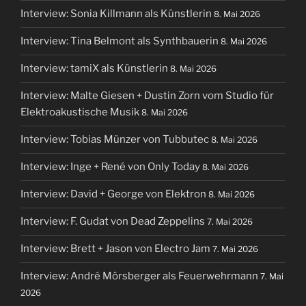
Interview: Sonia Killmann als Künstlerin
8. Mai 2026
Interview: Tina Belmont als Synthbauerin
8. Mai 2026
Interview: tamiX als Künstlerin
8. Mai 2026
Interview: Malte Giesen + Dustin Zorn vom Studio für
Elektroakustische Musik
8. Mai 2026
Interview: Tobias Münzer von Tubbutec
8. Mai 2026
Interview: Inge + René von Only Today
8. Mai 2026
Interview: David + George von Elektron
8. Mai 2026
Interview: F. Gudat von Dead Zeppelins
7. Mai 2026
Interview: Brett + Jason von Electro Jam
7. Mai 2026
Interview: André Mörsberger als Feuerwehrmann
7. Mai
2026