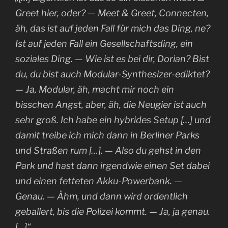
Greet hier, oder? — Meet & Greet, Connecten,
äh, das ist auf jeden Fall für mich das Ding, ne?
Ist auf jeden Fall ein Gesellschaftsding, ein
soziales Ding. — Wie ist es bei dir, Dorian? Bist
du, du bist auch Modular-Synthesizer-ediktet?
— Ja, Modular, äh, macht mir noch ein
bisschen Angst, aber, äh, die Neugier ist auch
sehr groß. Ich habe ein hybrides Setup […] und
damit treibe ich mich dann in Berliner Parks
und Straßen rum […]. — Also du gehst in den
Park und hast dann irgendwie einen Set dabei
und einen fetteten Akku-Powerbank. —
Genau. — Ähm, und dann wird ordentlich
geballert, bis die Polizei kommt. — Ja, ja genau.
[…]“