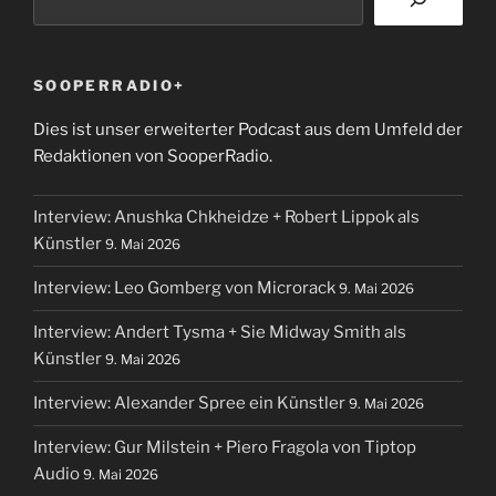
SOOPERRADIO+
Dies ist unser erweiterter Podcast aus dem Umfeld der
Redaktionen von SooperRadio.
Interview: Anushka Chkheidze + Robert Lippok als
Künstler
9. Mai 2026
Interview: Leo Gomberg von Microrack
9. Mai 2026
Interview: Andert Tysma + Sie Midway Smith als
Künstler
9. Mai 2026
Interview: Alexander Spree ein Künstler
9. Mai 2026
Interview: Gur Milstein + Piero Fragola von Tiptop
Audio
9. Mai 2026