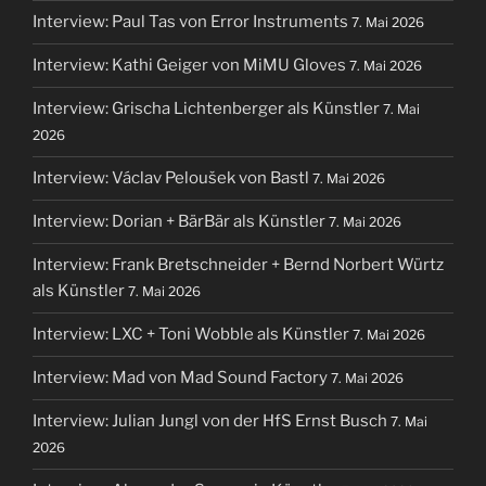
Interview: Paul Tas von Error Instruments
7. Mai 2026
Interview: Kathi Geiger von MiMU Gloves
7. Mai 2026
Interview: Grischa Lichtenberger als Künstler
7. Mai
2026
Interview: Václav Peloušek von Bastl
7. Mai 2026
Interview: Dorian + BärBär als Künstler
7. Mai 2026
Interview: Frank Bretschneider + Bernd Norbert Würtz
als Künstler
7. Mai 2026
Interview: LXC + Toni Wobble als Künstler
7. Mai 2026
Interview: Mad von Mad Sound Factory
7. Mai 2026
Interview: Julian Jungl von der HfS Ernst Busch
7. Mai
2026