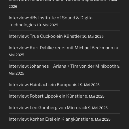
2026
Interview: dBs Institute of Sound & Digital
Technologies
10. Mai 2025
Interview: True Cuckoo ein Künstler
10. Mai 2025
Interview: Kurt Dahlke redet mit Michael Beckmann
10.
Mai 2025
Interview: Johannes + Ariana + Tim von der Minibooth
9.
Mai 2025
Interview: Hainbach ein Komponist
9. Mai 2025
Interview: Robert Lippok ein Künstler
9. Mai 2025
Interview: Leo Gomberg von Microrack
9. Mai 2025
Interview: Korhan Erel ein Klangkünstler
9. Mai 2025