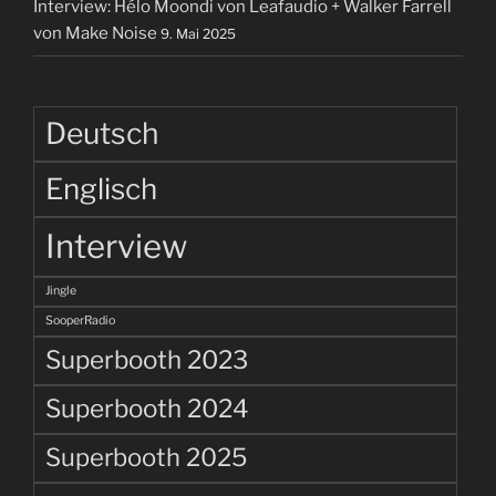
Interview: Hélo Moondi von Leafaudio + Walker Farrell
von Make Noise
9. Mai 2025
Deutsch
Englisch
Interview
Jingle
SooperRadio
Superbooth 2023
Superbooth 2024
Superbooth 2025