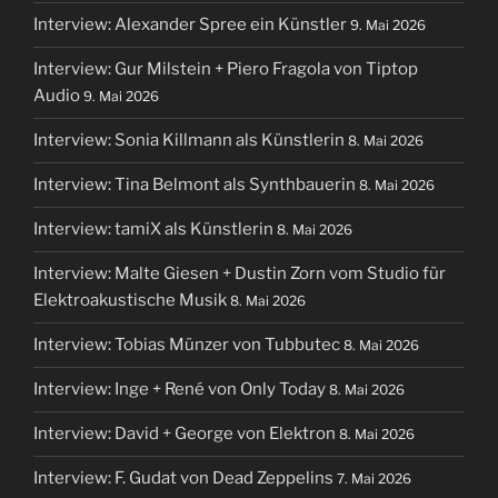
Interview: Alexander Spree ein Künstler
9. Mai 2026
Interview: Gur Milstein + Piero Fragola von Tiptop
Audio
9. Mai 2026
Interview: Sonia Killmann als Künstlerin
8. Mai 2026
Interview: Tina Belmont als Synthbauerin
8. Mai 2026
Interview: tamiX als Künstlerin
8. Mai 2026
Interview: Malte Giesen + Dustin Zorn vom Studio für
Elektroakustische Musik
8. Mai 2026
Interview: Tobias Münzer von Tubbutec
8. Mai 2026
Interview: Inge + René von Only Today
8. Mai 2026
Interview: David + George von Elektron
8. Mai 2026
Interview: F. Gudat von Dead Zeppelins
7. Mai 2026