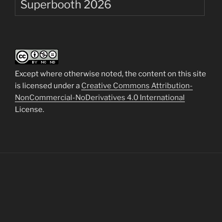
Superbooth 2026
Except where otherwise noted, the content on this site
is licensed under a
Creative Commons Attribution-
NonCommercial-NoDerivatives 4.0 International
License.