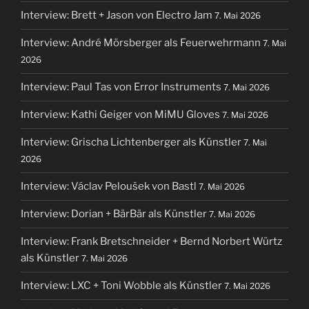
Interview: Brett + Jason von Electro Jam
7. Mai 2026
Interview: André Mörsberger als Feuerwehrmann
7. Mai
2026
Interview: Paul Tas von Error Instruments
7. Mai 2026
Interview: Kathi Geiger von MiMU Gloves
7. Mai 2026
Interview: Grischa Lichtenberger als Künstler
7. Mai
2026
Interview: Václav Peloušek von Bastl
7. Mai 2026
Interview: Dorian + BärBär als Künstler
7. Mai 2026
Interview: Frank Bretschneider + Bernd Norbert Würtz
als Künstler
7. Mai 2026
Interview: LXC + Toni Wobble als Künstler
7. Mai 2026