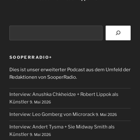
Suchen
SOOPERRADIO+
Dies ist unser erweiterter Podcast aus dem Umfeld der
Redaktionen von SooperRadio.
Interview: Anushka Chkheidze + Robert Lippok als
Künstler
9. Mai 2026
Interview: Leo Gomberg von Microrack
9. Mai 2026
Interview: Andert Tysma + Sie Midway Smith als
Künstler
9. Mai 2026