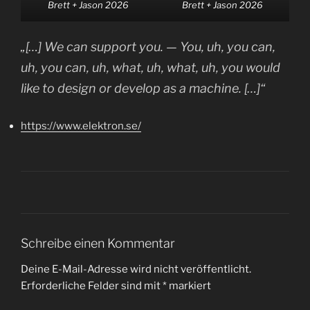
Brett + Jason 2026
Brett + Jason 2026
„[…] We can support you. — You, uh, you can,
uh, you can, uh, what, uh, what, uh, you would
like to design or develop as a machine. […]“
https://www.elektron.se/
Schreibe einen Kommentar
Deine E-Mail-Adresse wird nicht veröffentlicht.
Erforderliche Felder sind mit
*
markiert