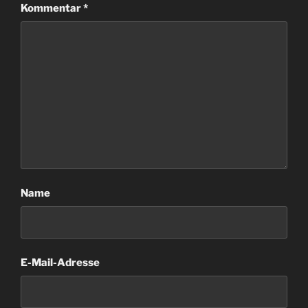
Kommentar
*
Name
E-Mail-Adresse