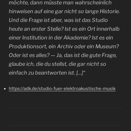
möchte, dann müsste man wahrscheinlich
hinweisen auf eine gar nicht so lange Historie.
Und die Frage ist aber, was ist das Studio
heute an erster Stelle? Ist es ein Ort innerhalb
einer Institution in der Akademie? Ist es ein
Produktionsort, ein Archiv oder ein Museum?
Oder ist es alles? — Ja, das ist die gute Frage,
glaube ich, die du stellst, die gar nicht so
einfach zu beantworten ist. […]“
https://adk.de/studio-fuer-elektroakustische-musik