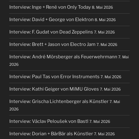
Interview: Inge + René von Only Today
8. Mai 2026
Interview: David + George von Elektron
8. Mai 2026
Interview: F. Gudat von Dead Zeppelins
7. Mai 2026
Interview: Brett + Jason von Electro Jam
7. Mai 2026
Interview: André Mörsberger als Feuerwehrmann
7. Mai
2026
Interview: Paul Tas von Error Instruments
7. Mai 2026
Interview: Kathi Geiger von MiMU Gloves
7. Mai 2026
Interview: Grischa Lichtenberger als Künstler
7. Mai
2026
Interview: Václav Peloušek von Bastl
7. Mai 2026
Interview: Dorian + BärBär als Künstler
7. Mai 2026