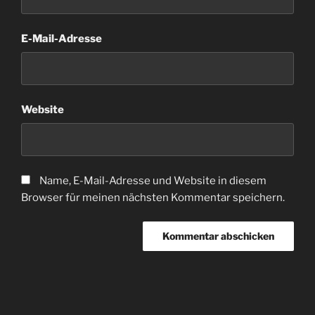
E-Mail-Adresse
Website
Name, E-Mail-Adresse und Website in diesem
Browser für meinen nächsten Kommentar speichern.
Beitragsnavigation