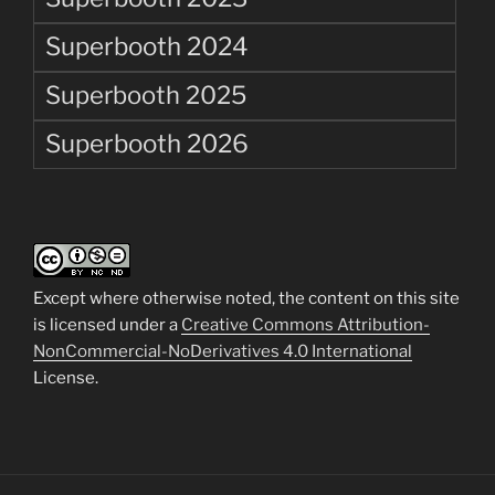
Superbooth 2024
Superbooth 2025
Superbooth 2026
Except where otherwise noted, the content on this site
is licensed under a
Creative Commons Attribution-
NonCommercial-NoDerivatives 4.0 International
License.