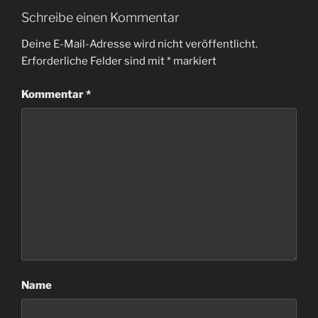
Schreibe einen Kommentar
Deine E-Mail-Adresse wird nicht veröffentlicht.
Erforderliche Felder sind mit
*
markiert
Kommentar
*
Name