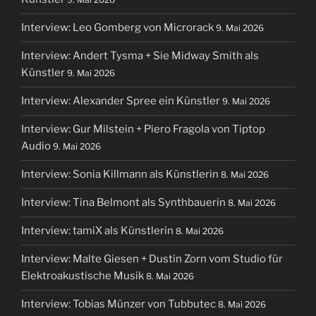
Interview: Leo Gomberg von Microrack
9. Mai 2026
Interview: Andert Tysma + Sie Midway Smith als
Künstler
9. Mai 2026
Interview: Alexander Spree ein Künstler
9. Mai 2026
Interview: Gur Milstein + Piero Fragola von Tiptop
Audio
9. Mai 2026
Interview: Sonia Killmann als Künstlerin
8. Mai 2026
Interview: Tina Belmont als Synthbauerin
8. Mai 2026
Interview: tamiX als Künstlerin
8. Mai 2026
Interview: Malte Giesen + Dustin Zorn vom Studio für
Elektroakustische Musik
8. Mai 2026
Interview: Tobias Münzer von Tubbutec
8. Mai 2026