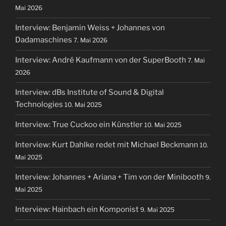
Mai 2026
Interview: Benjamin Weiss + Johannes von
Dadamaschines
7. Mai 2026
Interview: André Kaufmann von der SuperBooth
7. Mai
2026
Interview: dBs Institute of Sound & Digital
Technologies
10. Mai 2025
Interview: True Cuckoo ein Künstler
10. Mai 2025
Interview: Kurt Dahlke redet mit Michael Beckmann
10.
Mai 2025
Interview: Johannes + Ariana + Tim von der Minibooth
9.
Mai 2025
Interview: Hainbach ein Komponist
9. Mai 2025