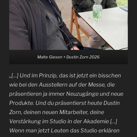
Malte Giesen + Dustin Zorn 2026
„[…] Und im Prinzip, das ist jetzt ein bisschen
wie bei den Ausstellern auf der Messe, die
präsentieren ja immer Neuzugänge und neue
Produkte. Und du präsentierst heute Dustin
Zorn, deinen neuen Mitarbeiter, deine
Verstärkung im Studio in der Akademie […]
Wenn man jetzt Leuten das Studio erklären