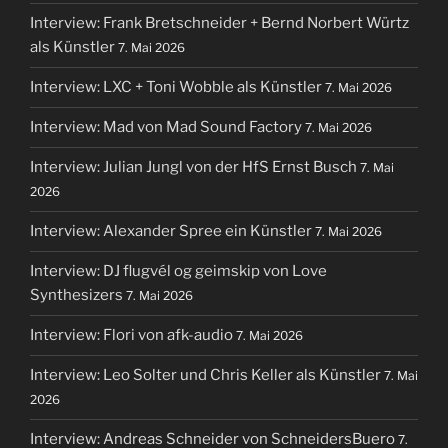
Interview: Frank Bretschneider + Bernd Norbert Würtz
als Künstler
7. Mai 2026
Interview: LXC + Toni Wobble als Künstler
7. Mai 2026
Interview: Mad von Mad Sound Factory
7. Mai 2026
Interview: Julian Jungl von der HfS Ernst Busch
7. Mai
2026
Interview: Alexander Spree ein Künstler
7. Mai 2026
Interview: DJ flugvél og geimskip von Love
Synthesizers
7. Mai 2026
Interview: Flori von afk-audio
7. Mai 2026
Interview: Leo Solter und Chris Keller als Künstler
7. Mai
2026
Interview: Andreas Schneider von SchneidersBuero
7.