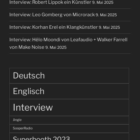
Interview: Robert Lippok ein Künstler
9. Mai 2025
Interview: Leo Gomberg von Microrack
9. Mai 2025
Interview: Korhan Erel ein Klangkünstler
9. Mai 2025
Interview: Hélo Moondi von Leafaudio + Walker Farrell
von Make Noise
9. Mai 2025
Deutsch
Englisch
Interview
Jingle
SooperRadio
Superbooth 2023