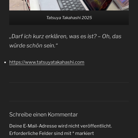
Tatsuya Takahashi 2025
„Darf ich kurz erklären, was es ist? – Oh, das
würde schön sein.“
https://www.tatsuyatakahashi.com
Schreibe einen Kommentar
Deine E-Mail-Adresse wird nicht veröffentlicht.
Erforderliche Felder sind mit
*
markiert