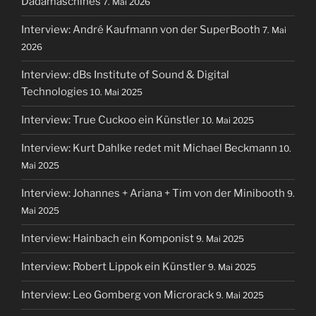
Dadamaschines
7. Mai 2026
Interview: André Kaufmann von der SuperBooth
7. Mai
2026
Interview: dBs Institute of Sound & Digital
Technologies
10. Mai 2025
Interview: True Cuckoo ein Künstler
10. Mai 2025
Interview: Kurt Dahlke redet mit Michael Beckmann
10.
Mai 2025
Interview: Johannes + Ariana + Tim von der Minibooth
9.
Mai 2025
Interview: Hainbach ein Komponist
9. Mai 2025
Interview: Robert Lippok ein Künstler
9. Mai 2025
Interview: Leo Gomberg von Microrack
9. Mai 2025