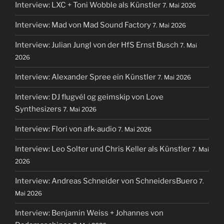
Interview: LXC + Toni Wobble als Künstler
7. Mai 2026
Interview: Mad von Mad Sound Factory
7. Mai 2026
Interview: Julian Jungl von der HfS Ernst Busch
7. Mai
2026
Interview: Alexander Spree ein Künstler
7. Mai 2026
Interview: DJ flugvél og geimskip von Love
Synthesizers
7. Mai 2026
Interview: Flori von afk-audio
7. Mai 2026
Interview: Leo Solter und Chris Keller als Künstler
7. Mai
2026
Interview: Andreas Schneider von SchneidersBuero
7.
Mai 2026
Interview: Benjamin Weiss + Johannes von