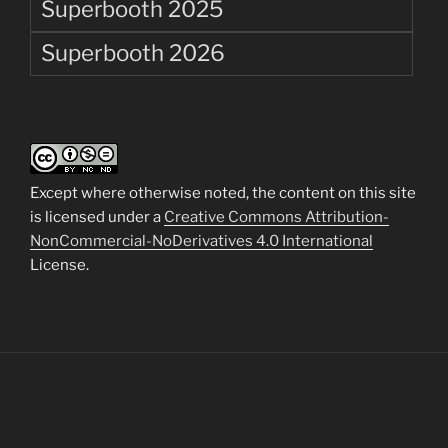
Superbooth 2025
Superbooth 2026
Except where otherwise noted, the content on this site
is licensed under a
Creative Commons Attribution-
NonCommercial-NoDerivatives 4.0 International
License.