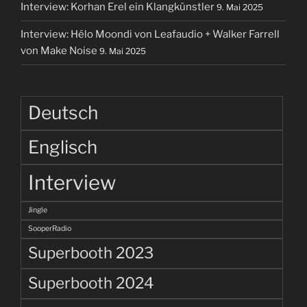
Interview: Korhan Erel ein Klangkünstler
9. Mai 2025
Interview: Hélo Moondi von Leafaudio + Walker Farrell
von Make Noise
9. Mai 2025
Deutsch
Englisch
Interview
Jingle
SooperRadio
Superbooth 2023
Superbooth 2024