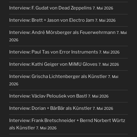
Interview: F. Gudat von Dead Zeppelins
7. Mai 2026
Interview: Brett + Jason von Electro Jam
7. Mai 2026
Interview: André Mörsberger als Feuerwehrmann
7. Mai
2026
Interview: Paul Tas von Error Instruments
7. Mai 2026
Interview: Kathi Geiger von MiMU Gloves
7. Mai 2026
Interview: Grischa Lichtenberger als Künstler
7. Mai
2026
Interview: Václav Peloušek von Bastl
7. Mai 2026
Interview: Dorian + BärBär als Künstler
7. Mai 2026
Interview: Frank Bretschneider + Bernd Norbert Würtz
als Künstler
7. Mai 2026