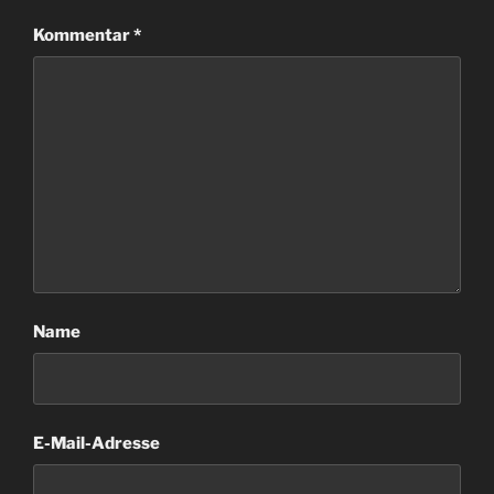
Kommentar
*
Name
E-Mail-Adresse