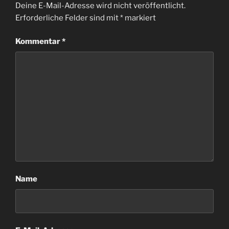
Deine E-Mail-Adresse wird nicht veröffentlicht.
Erforderliche Felder sind mit
*
markiert
Kommentar
*
Name