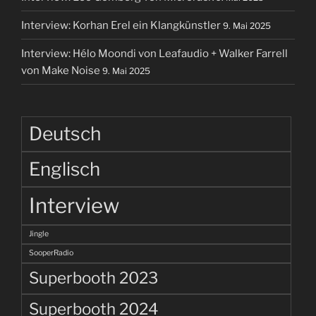
Interview: Korhan Erel ein Klangkünstler
9. Mai 2025
Interview: Hélo Moondi von Leafaudio + Walker Farrell
von Make Noise
9. Mai 2025
Deutsch
Englisch
Interview
Jingle
SooperRadio
Superbooth 2023
Superbooth 2024