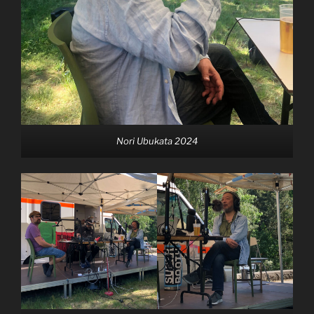
Nori Ubukata 2024