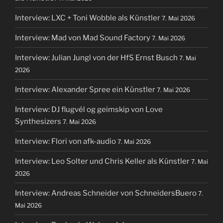
Interview: LXC + Toni Wobble als Künstler
7. Mai 2026
Interview: Mad von Mad Sound Factory
7. Mai 2026
Interview: Julian Jungl von der HfS Ernst Busch
7. Mai
2026
Interview: Alexander Spree ein Künstler
7. Mai 2026
Interview: DJ flugvél og geimskip von Love
Synthesizers
7. Mai 2026
Interview: Flori von afk-audio
7. Mai 2026
Interview: Leo Solter und Chris Keller als Künstler
7. Mai
2026
Interview: Andreas Schneider von SchneidersBuero
7.
Mai 2026