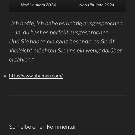
Nori Ubukata 2024
Nori Ubukata 2024
„Ich hoffe, ich habe es richtig ausgesprochen.
— Ja, du hast es perfekt ausgesprochen. —
Und Sie haben ein ganz besonderes Gerät.
Vielleicht möchten Sie uns ein wenig darüber
erzählen.“
http://www.ubuman.com/
Schreibe einen Kommentar