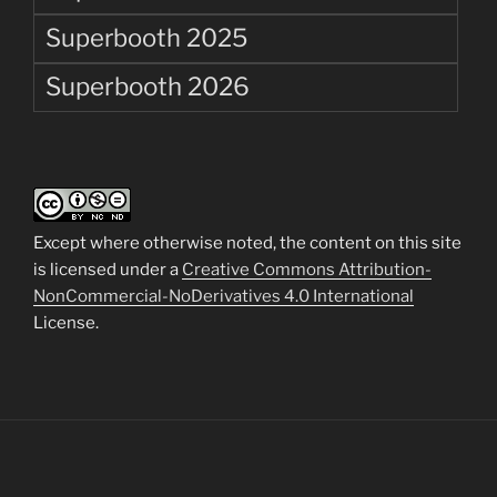
Superbooth 2025
Superbooth 2026
Except where otherwise noted, the content on this site
is licensed under a
Creative Commons Attribution-
NonCommercial-NoDerivatives 4.0 International
License.