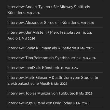
Interview: Andert Tysma + Sie Midway Smith als
Künstler
9. Mai 2026
Interview: Alexander Spree ein Künstler
9. Mai 2026
Interview: Gur Milstein + Piero Fragola von Tiptop
Audio
9. Mai 2026
Interview: Sonia Killmann als Künstlerin
8. Mai 2026
Interview: Tina Belmont als Synthbauerin
8. Mai 2026
Interview: tamiX als Künstlerin
8. Mai 2026
Interview: Malte Giesen + Dustin Zorn vom Studio für
Elektroakustische Musik
8. Mai 2026
Interview: Tobias Münzer von Tubbutec
8. Mai 2026
Interview: Inge + René von Only Today
8. Mai 2026