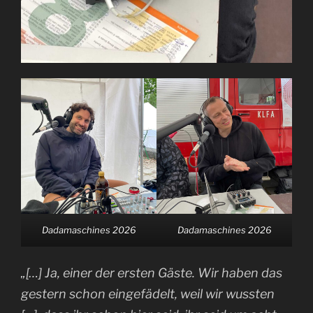
Dadamaschines 2026
Dadamaschines 2026
„[…] Ja, einer der ersten Gäste. Wir haben das
gestern schon eingefädelt, weil wir wussten