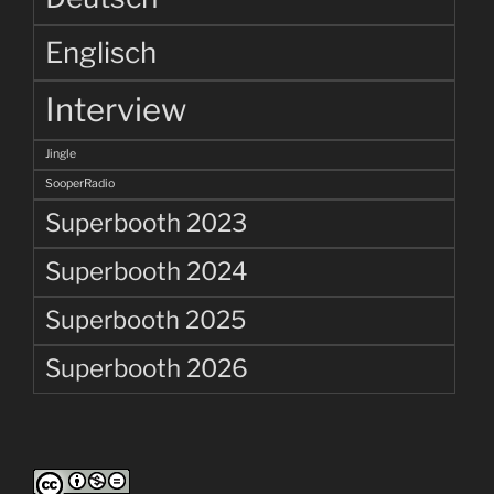
Englisch
Interview
Jingle
SooperRadio
Superbooth 2023
Superbooth 2024
Superbooth 2025
Superbooth 2026