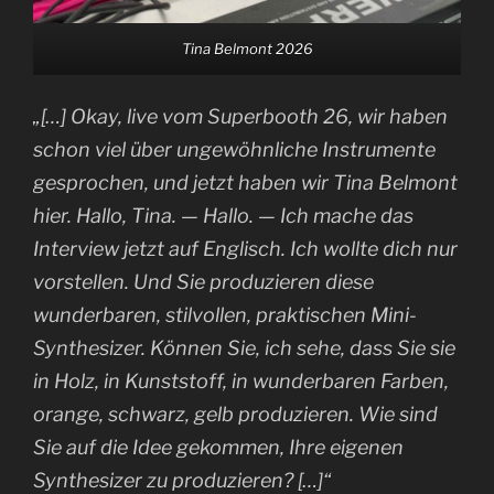
Tina Belmont 2026
„[…] Okay, live vom Superbooth 26, wir haben
schon viel über ungewöhnliche Instrumente
gesprochen, und jetzt haben wir Tina Belmont
hier. Hallo, Tina. — Hallo. — Ich mache das
Interview jetzt auf Englisch. Ich wollte dich nur
vorstellen. Und Sie produzieren diese
wunderbaren, stilvollen, praktischen Mini-
Synthesizer. Können Sie, ich sehe, dass Sie sie
in Holz, in Kunststoff, in wunderbaren Farben,
orange, schwarz, gelb produzieren. Wie sind
Sie auf die Idee gekommen, Ihre eigenen
Synthesizer zu produzieren? […]“