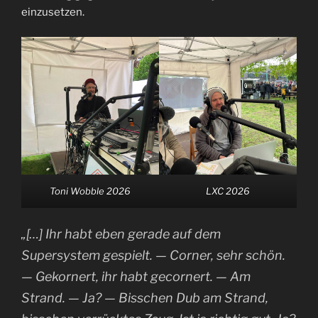
einzusetzen.
Toni Wobble 2026
LXC 2026
„[…] Ihr habt eben gerade auf dem
Supersystem gespielt. — Corner, sehr schön.
— Gekornert, ihr habt gecornert. — Am
Strand. — Ja? — Bisschen Dub am Strand,