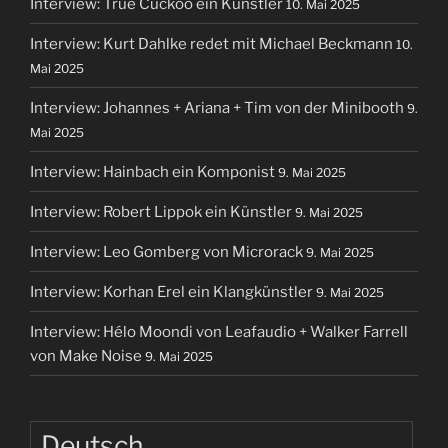
Interview: True Cuckoo ein Künstler
10. Mai 2025
Interview: Kurt Dahlke redet mit Michael Beckmann
10.
Mai 2025
Interview: Johannes + Ariana + Tim von der Minibooth
9.
Mai 2025
Interview: Hainbach ein Komponist
9. Mai 2025
Interview: Robert Lippok ein Künstler
9. Mai 2025
Interview: Leo Gomberg von Microrack
9. Mai 2025
Interview: Korhan Erel ein Klangkünstler
9. Mai 2025
Interview: Hélo Moondi von Leafaudio + Walker Farrell
von Make Noise
9. Mai 2025
Deutsch