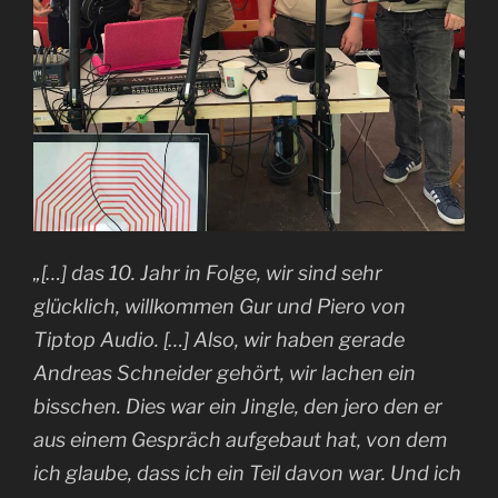
„[…] das 10. Jahr in Folge, wir sind sehr
glücklich, willkommen Gur und Piero von
Tiptop Audio. […] Also, wir haben gerade
Andreas Schneider gehört, wir lachen ein
bisschen. Dies war ein Jingle, den jero den er
aus einem Gespräch aufgebaut hat, von dem
ich glaube, dass ich ein Teil davon war. Und ich