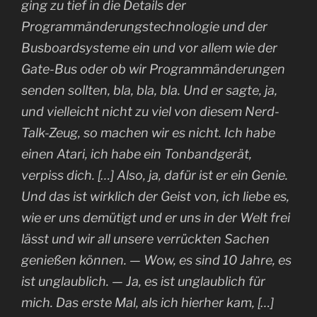
ging zu tief in die Details der
Programmänderungstechnologie und der
Busboardsysteme ein und vor allem wie der
Gate-Bus oder ob wir Programmänderungen
senden sollten, bla, bla, bla. Und er sagte, ja,
und vielleicht nicht zu viel von diesem Nerd-
Talk-Zeug, so machen wir es nicht. Ich habe
einen Atari, ich habe ein Tonbandgerät,
verpiss dich. […] Also, ja, dafür ist er ein Genie.
Und das ist wirklich der Geist von, ich liebe es,
wie er uns demütigt und er uns in der Welt frei
lässt und wir all unsere verrückten Sachen
genießen können. — Wow, es sind 10 Jahre, es
ist unglaublich. — Ja, es ist unglaublich für
mich. Das erste Mal, als ich hierher kam, […]