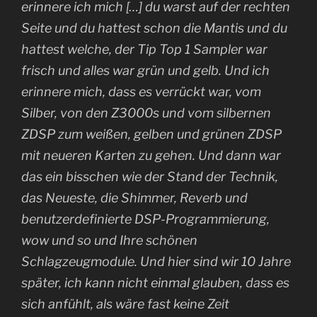
erinnere ich mich […] du warst auf der rechten
Seite und du hattest schon die Mantis und du
hattest welche, der Tip Top 1 Sampler war
frisch und alles war grün und gelb. Und ich
erinnere mich, dass es verrückt war, vom
Silber, von den Z3000s und vom silbernen
ZDSP zum weißen, gelben und grünen ZDSP
mit neueren Karten zu gehen. Und dann war
das ein bisschen wie der Stand der Technik,
das Neueste, die Shimmer, Reverb und
benutzerdefinierte DSP-Programmierung,
wow und so und Ihre schönen
Schlagzeugmodule. Und hier sind wir 10 Jahre
später, ich kann nicht einmal glauben, dass es
sich anfühlt, als wäre fast keine Zeit