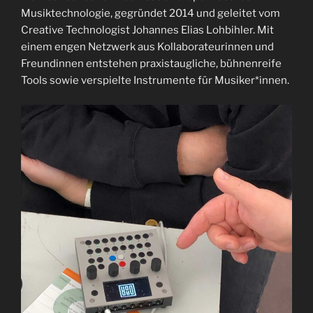
EMBED
Musiktechnologie, gegründet 2014 und geleitet vom
Creative Technologist Johannes Elias Lohbihler. Mit
einem engen Netzwerk aus Kollaborateurinnen und
Freundinnen entstehen praxistaugliche, bühnenreife
Tools sowie verspielte Instrumente für Musiker*innen.