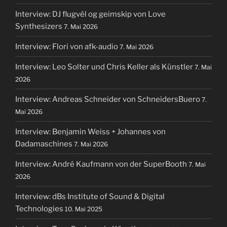
Interview: DJ flugvél og geimskip von Love
Synthesizers
7. Mai 2026
Interview: Flori von afk-audio
7. Mai 2026
Interview: Leo Solter und Chris Keller als Künstler
7. Mai
2026
Interview: Andreas Schneider von SchneidersBuero
7.
Mai 2026
Interview: Benjamin Weiss + Johannes von
Dadamaschines
7. Mai 2026
Interview: André Kaufmann von der SuperBooth
7. Mai
2026
Interview: dBs Institute of Sound & Digital
Technologies
10. Mai 2025