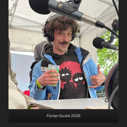
Florian Gudat 2026