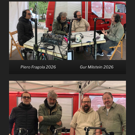
Piero Fragola 2026
Gur Milstein 2026