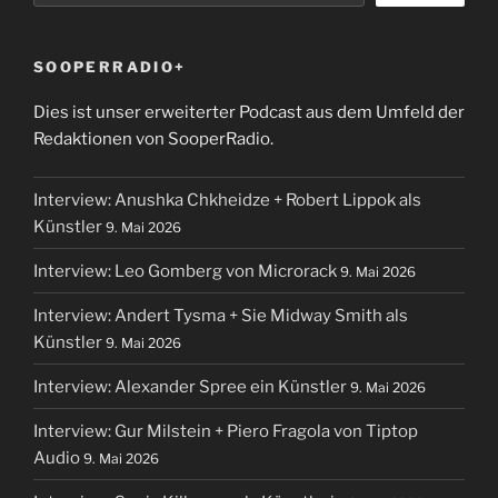
SOOPERRADIO+
Dies ist unser erweiterter Podcast aus dem Umfeld der
Redaktionen von SooperRadio.
Interview: Anushka Chkheidze + Robert Lippok als
Künstler
9. Mai 2026
Interview: Leo Gomberg von Microrack
9. Mai 2026
Interview: Andert Tysma + Sie Midway Smith als
Künstler
9. Mai 2026
Interview: Alexander Spree ein Künstler
9. Mai 2026
Interview: Gur Milstein + Piero Fragola von Tiptop
Audio
9. Mai 2026